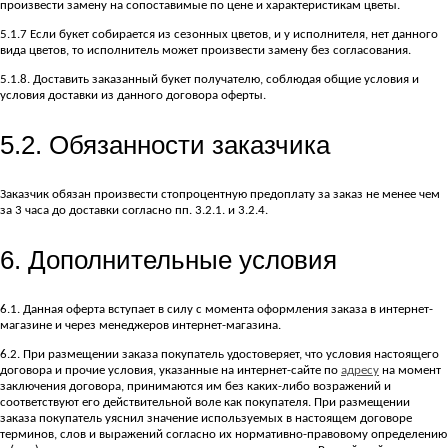
произвести замену на сопоставимые по цене и характеристикам цветы.
5.1.7 Если букет собирается из сезонных цветов, и у исполнителя, нет данного
вида цветов, то исполнитель может произвести замену без согласования.
5.1.8. Доставить заказанный букет получателю, соблюдая общие условия и
условия доставки из данного договора оферты.
5.2. Обязанности заказчика
Заказчик обязан произвести стопроцентную предоплату за заказ не менее чем
за 3 часа до доставки согласно пп. 3.2.1. и 3.2.4.
6. Дополнительные условия
6.1. Данная оферта вступает в силу с момента оформления заказа в интернет-
магазине и через менеджеров интернет-магазина.
6.2. При размещении заказа покупатель удостоверяет, что условия настоящего
договора и прочие условия, указанные на интернет-сайте по
адресу
на момент
заключения договора, принимаются им без каких-либо возражений и
соответствуют его действительной воле как покупателя. При размещении
заказа покупатель уяснил значение используемых в настоящем договоре
терминов, слов и выражений согласно их нормативно-правовому определению