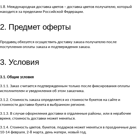
1.8. Международная доставка цветов – доставка цветов получателю, который
находится за пределами Российской Федерации.
2. Предмет оферты
Продавец обязуется осуществить доставку заказа получателю после
поступления оплаты заказа и подтверждения заказа.
3. Условия
3.1. Общие условия
3.1.1. Заказ считается подтвержденным только после фиксирования оплаты
исполнителем и уведомления об этом заказчика.
3.1.2. Стоимость заказа определяется из стоимости букетов на сайте и
стоимости доставки букета в выбранном регионе.
3.1.3. В случае оформления доставки в отдаленные районы, или в нерабочее
время, стоимость доставки может меняться.
3.1.4. Стоимость цветов, букетов, подарков может меняться в праздничные дни:
10-14 февраля, 2-8 марта, день матери, новый год.