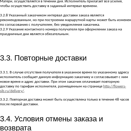
Матери, осуществляется в течении дня. Исполнитель прилагает все усилия,
чтобы осуществить доставку в заданный интервал времени.
3.2.8 Указанный заказчиком интервал доставки заказа является
рекомендованным, но при построении маршрутной карты может быть изменен
по согласованию с получателем, без уведомления заказчика.
3.2.9 Указание контактного номера получателя при оформлении заказа на
праздничные дни является обязательным.
3.3. Повторные доставки
3.3.1. В случае отсутствия получателя в указанное время по указанному адресу
исполнитель сообщает данную информацию заказчику и согласовывает с ним
новое время и адрес доставки. При этом заказчик оплачивает повторную
доставку по тарифам исполнителя, размещенным на странице
http://flowers-
sib.ru/delivery/
.
3.3.2. Повторная доставка может быть осуществлена только в течение 48 часов
после первой доставки.
3.4. Условия отмены заказа и
возврата