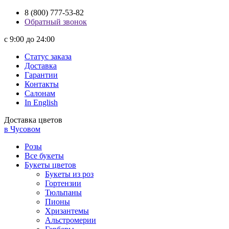
8 (800) 777-53-82
Обратный звонок
с 9:00 до 24:00
Статус заказа
Доставка
Гарантии
Контакты
Салонам
In English
Доставка цветов
в Чусовом
Розы
Все букеты
Букеты цветов
Букеты из роз
Гортензии
Тюльпаны
Пионы
Хризантемы
Альстромерии