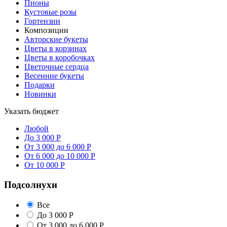
Пионы
Кустовые розы
Гортензии
Композиции
Авторские букеты
Цветы в корзинах
Цветы в коробочках
Цветочные сердца
Весенние букеты
Подарки
Новинки
Указать бюджет
Любой
До 3 000 Р
От 3 000 до 6 000 Р
От 6 000 до 10 000 Р
От 10 000 Р
Подсолнухи
Все
До 3 000 Р
От 3 000 до 6 000 Р