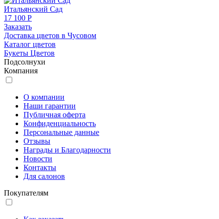
Итальянский Сад
17 100 Р
Заказать
Доставка цветов в Чусовом
Каталог цветов
Букеты Цветов
Подсолнухи
Компания
О компании
Наши гарантии
Публичная оферта
Конфиденциальность
Персональные данные
Отзывы
Награды и Благодарности
Новости
Контакты
Для салонов
Покупателям