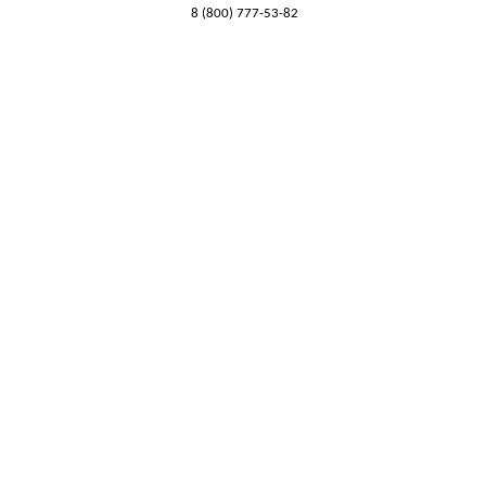
8 (800) 777-53-82
Обратный звонок