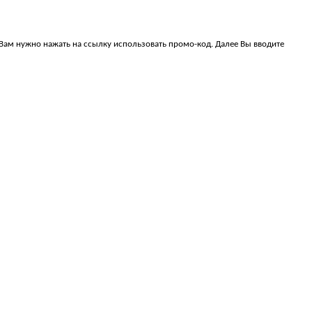
, Вам нужно нажать на ссылку использовать промо-код. Далее Вы вводите