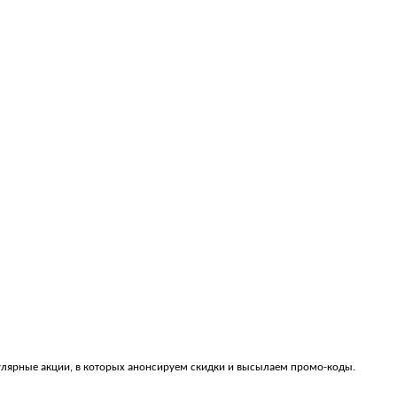
гулярные акции, в которых анонсируем скидки и высылаем промо-коды.